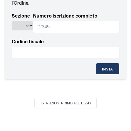
l'Ordine.
Sezione
Numero iscrizione completo
Codice fiscale
INVIA
ISTRUZIONI PRIMO ACCESSO