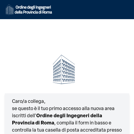
Caro/a collega,
se questo è il tuo primo accesso alla nuova area
iscritti dell'
Ordine degli Ingegneri della
Provincia di Roma
, compila il form in basso e
controlla la tua casella di posta accreditata presso